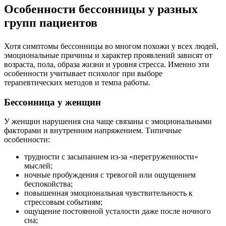
Особенности бессонницы у разных
групп пациентов
Хотя симптомы бессонницы во многом похожи у всех людей,
эмоциональные причины и характер проявлений зависят от
возраста, пола, образа жизни и уровня стресса. Именно эти
особенности учитывает психолог при выборе
терапевтических методов и темпа работы.
Бессонница у женщин
У женщин нарушения сна чаще связаны с эмоциональными
факторами и внутренним напряжением. Типичные
особенности:
трудности с засыпанием из-за «перегруженности»
мыслей;
ночные пробуждения с тревогой или ощущением
беспокойства;
повышенная эмоциональная чувствительность к
стрессовым событиям;
ощущение постоянной усталости даже после ночного
сна;