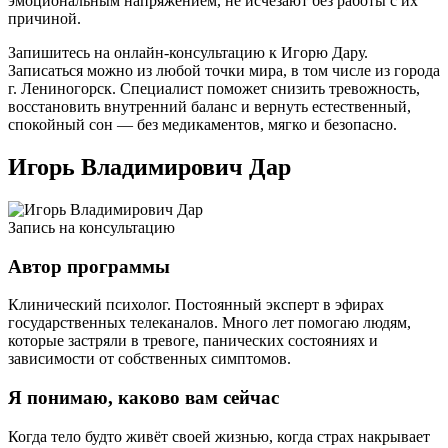
эмоциональным напряжением, не исчезают без работы с их
причиной.
Запишитесь на онлайн-консультацию к Игорю Дару.
Записаться можно из любой точки мира, в том числе из города
г. Лениногорск. Специалист поможет снизить тревожность,
восстановить внутренний баланс и вернуть естественный,
спокойный сон — без медикаментов, мягко и безопасно.
Игорь Владимирович Дар
Запись на консультацию
Автор программы
Клинический психолог. Постоянный эксперт в эфирах
государственных телеканалов. Много лет помогаю людям,
которые застряли в тревоге, панических состояниях и
зависимости от собственных симптомов.
Я понимаю, каково вам сейчас
Когда тело будто живёт своей жизнью, когда страх накрывает