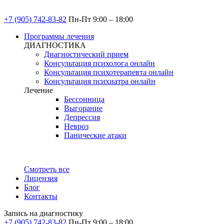
+7 (905) 742-83-82
Пн-Пт 9:00 – 18:00
Программы лечения
ДИАГНОСТИКА
Диагностический прием
Консультация психолога онлайн
Консультация психотерапевта онлайн
Консультация психиатра онлайн
Лечение
Бессонница
Выгорание
Депрессия
Невроз
Панические атаки
Смотреть все
Лицензия
Блог
Контакты
Запись на диагностику
+7 (905) 742-83-82
Пн-Пт 9:00 – 18:00