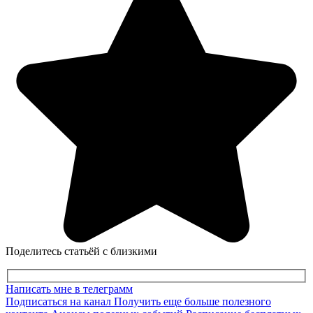
Поделитесь статьёй с близкими
Написать мне в телеграмм
Подписаться на канал
Получить еще больше полезного