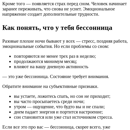
Кроме того — появляется страх перед сном. Человек начинает
заранее переживать, что снова не уснет. Эмоциональное
напряжение создает дополнительные трудности.
Как понять, что у тебя бессонница
Разовые плохие ночи бывают у всех — стресс, поздняя работа,
эмоциональные события. Но если проблемы со сном:
повторяются не менее трех раз в неделю;
продолжаются минимум месяц;
влияют на вашу дневную активность
— это уже бессонница. Состояние требует внимания.
Обратите внимание на субъективные признаки.
вы устаете, ложитесь спать, но сон не приходит;
вы часто просыпаетесь среди ночи;
утром — ощущение, что будто вы и не спали;
днем падает энергия и портится настроение;
сон становится или уже стал источником стресса.
Если все это про вас — бессонница, скорее всего, уже