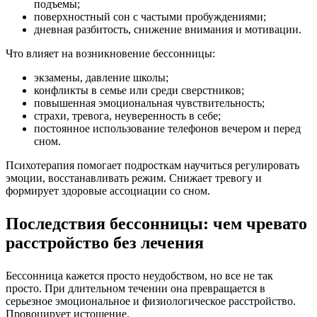
подъемы;
поверхностный сон с частыми пробуждениями;
дневная разбитость, снижение внимания и мотивации.
Что влияет на возникновение бессонницы:
экзамены, давление школы;
конфликты в семье или среди сверстников;
повышенная эмоциональная чувствительность;
страхи, тревога, неуверенность в себе;
постоянное использование телефонов вечером и перед
сном.
Психотерапия помогает подросткам научиться регулировать
эмоции, восстанавливать режим. Снижает тревогу и
формирует здоровые ассоциации со сном.
Последствия бессонницы: чем чревато
расстройство без лечения
Бессонница кажется просто неудобством, но все не так
просто. При длительном течении она превращается в
серьезное эмоциональное и физиологическое расстройство.
Провоцирует истощение.