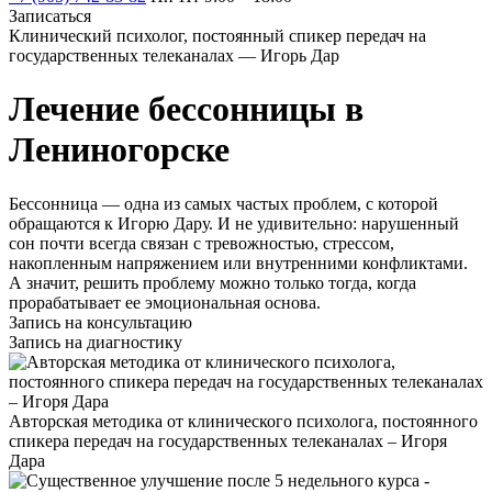
Записаться
Клинический психолог, постоянный спикер передач на
государственных телеканалах — Игорь Дар
Лечение бессонницы в
Лениногорске
Бессонница — одна из самых частых проблем, с которой
обращаются к Игорю Дару. И не удивительно: нарушенный
сон почти всегда связан с тревожностью, стрессом,
накопленным напряжением или внутренними конфликтами.
А значит, решить проблему можно только тогда, когда
прорабатывает ее эмоциональная основа.
Запись на консультацию
Запись на диагностику
Авторская методика от клинического психолога, постоянного
спикера передач на государственных телеканалах – Игоря
Дара