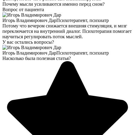
Почему мысли усиливаются именно перед сном?
Вопрос от пациента
Игорь Владимирович Дар
Психотерапевт, психиатр
Потому что вечером снижается внешняя стимуляция, и мозг
переключается на внутренний диалог. Психотерапия помогает
научиться регулировать поток мыслей.
У вас остались вопросы?
Игорь Владимирович Дар
Психотерапевт, психиатр
Насколько была полезная статья?