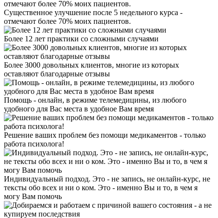
Существенное улучшение после 5 недельного курса -
отмечают более 70% моих пациентов.
Более 12 лет практики со сложными случаями
Более 3000 довольных клиентов, многие из которых
оставляют благодарные отзывы
Помощь - онлайн, в режиме телемедицины, из любого
удобного для Вас места в удобное Вам время
Решение ваших проблем без помощи медикаментов - только
работа психолога!
Индивидуальный подход. Это - не запись, не онлайн-курс, не
тексты обо всех и ни о ком. Это - именно Вы и то, в чем я
могу Вам помочь