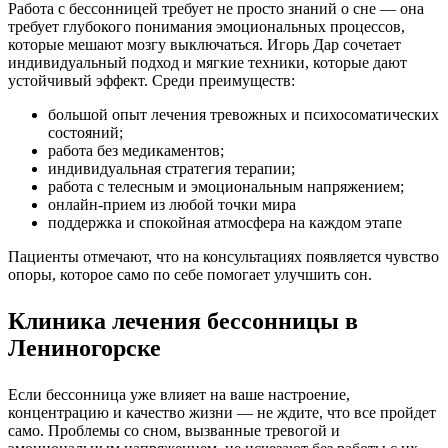
Работа с бессонницей требует не просто знаний о сне — она
требует глубокого понимания эмоциональных процессов,
которые мешают мозгу выключаться. Игорь Дар сочетает
индивидуальный подход и мягкие техники, которые дают
устойчивый эффект. Среди преимуществ:
большой опыт лечения тревожных и психосоматических
состояний;
работа без медикаментов;
индивидуальная стратегия терапии;
работа с телесным и эмоциональным напряжением;
онлайн-прием из любой точки мира
поддержка и спокойная атмосфера на каждом этапе
Пациенты отмечают, что на консультациях появляется чувство
опоры, которое само по себе помогает улучшить сон.
Клиника лечения бессонницы в
Лениногорске
Если бессонница уже влияет на ваше настроение,
концентрацию и качество жизни — не ждите, что все пройдет
само. Проблемы со сном, вызванные тревогой и