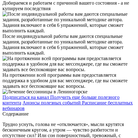
Добираемся и работаем с причиной вашего состояния - а не
купируем последствия
После индивидуальной работы вам даются специальные
задания, разработанные по уникальной методике автора.
Задания включают в себя 6 упражнений, которые сможет
выполнить каждый.
На протяжении всей программы вам предоставляется
поддержка в удобном для вас мессенджере, где вы сможете
задавать все беспокоящие вас вопросы.
Подписаться на канал
Получить еще больше полезного
контента
Анонсы полезных событий
Расписание бесплатных
вебинаров
Содержание
Трудно уснуть, голова не «отключается», мысли крутятся
бесконечным кругом, а утром — чувство разбитости и
отсутствие сил? Или сон поверхностный, тревожный, с